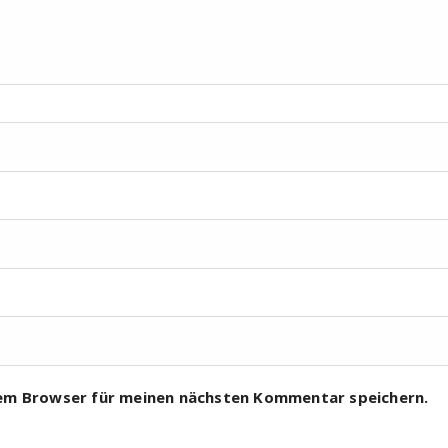
sem Browser für meinen nächsten Kommentar speichern.