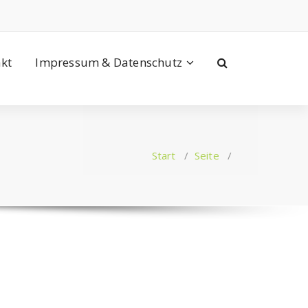
kt
Impressum & Datenschutz
Start
/
Seite
/