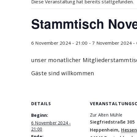
Diese Veranstaltung hat bereits stattgefunden.
Stammtisch Nov
6 November 2024 - 21:00
-
7 November 2024 - 
unser monatlicher Mitgliederstammtis
Gäste sind willkommen
DETAILS
VERANSTALTUNGS
Zur Alten Mühle
Beginn:
Siegfriedstraße 305
6 November 2024 -
21:00
Heppenheim
,
Hessen
Ende: