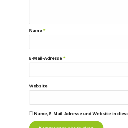
Name
*
E-Mail-Adresse
*
Website
Name, E-Mail-Adresse und Website in die