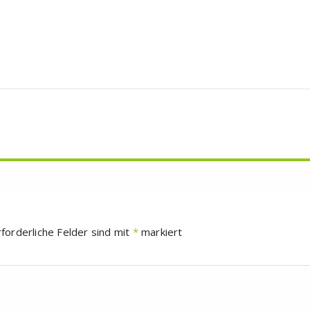
rforderliche Felder sind mit
*
markiert