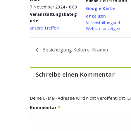
64646
Deutschland
7 November 2024 - 0:00
Google Karte
Veranstaltungskateg
anzeigen
orie:
Veranstaltungsort-
unsere Treffen
Website anzeigen
Besichtigung Kelterei Krämer
Schreibe einen Kommentar
Deine E-Mail-Adresse wird nicht veröffentlicht.
E
Kommentar
*