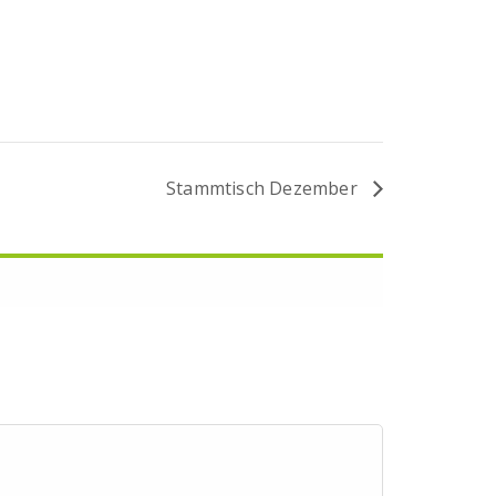
Stammtisch Dezember