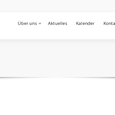
Über uns
Aktuelles
Kalender
Konta